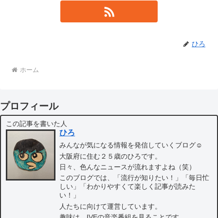
ひろ
ホーム
プロフィール
この記事を書いた人
ひろ
みんなが気になる情報を発信していくブログ☺
大阪府に住む２５歳のひろです。
日々、色んなニュースが流れますよね（笑）
このブログでは、「流行が知りたい！」「毎日忙
しい」「わかりやすくて楽しく記事が読みた
い！」
人たちに向けて運営しています。
趣味は、IVEの音楽番組を見ることです。