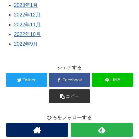
2023年1月
2022年12月
2022年11月
2022年10月
2022年9月
シェアする
Twitter
Facebook
LINE
コピー
ひろをフォローする