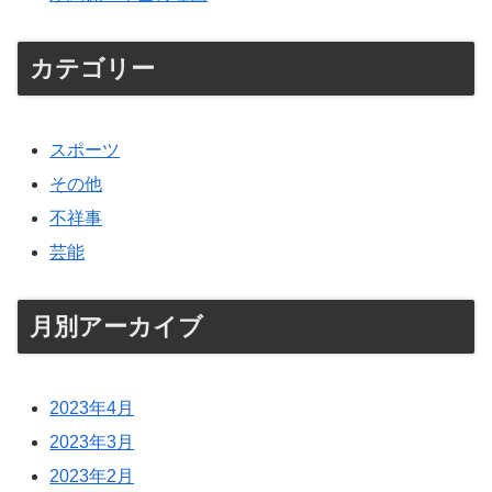
カテゴリー
スポーツ
その他
不祥事
芸能
月別アーカイブ
2023年4月
2023年3月
2023年2月