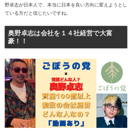
野卓志が日本人で、本当に日本を良い方向に変えようとし
ている方だと信じたいですね。
奥野卓志は会社を１４社経営で大富
豪！！