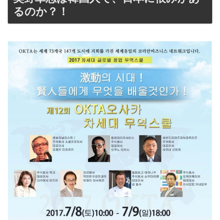
るのか？！