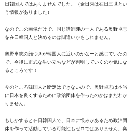
日韓国人ではありませんでした。（金日秀は在日三世とい
う情報がありました）
なのでこの画像だけで、同じ講師陣の一人である奥野卓志
を在日韓国人と決めるのは間違いかもしれません。
奥野卓志の顔つきが韓国人に近いのかなーと感じていたの
で、今後に正式な生い立ちなどが判明していくのか気にな
るところです！
今のところ韓国人と断定はできないので、奥野卓志は本当
に日本を良くするために政治団体を作ったのかはまだわか
りません。
もしかすると在日韓国人で、日本に恨みがあるため政治団
体を作って活動している可能性もゼロではありません。奥