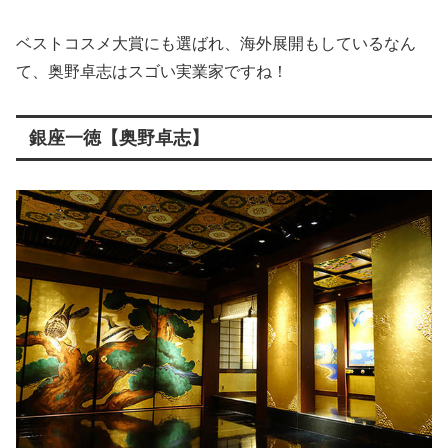
ベストコスメ大賞にも選ばれ、海外展開もしているなん
て、奥野卓志はスゴい実業家ですね！
銀座一徳【奥野卓志】