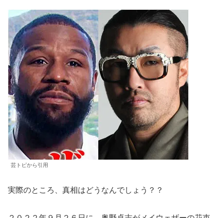
芸トピから引用
実際のところ、真相はどうなんでしょう？？
２０２２年９月２６日に、奥野卓志がメイウェザーの花束