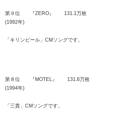
第９位 『ZERO』 131.1万枚
(1992年)
「キリンビール」CMソングです。
第８位 『MOTEL』 131.6万枚
(1994年)
「三貴」CMソングです。