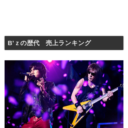
B’ｚの歴代 売上ランキング