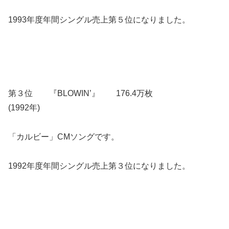
1993年度年間シングル売上第５位になりました。
第３位 『BLOWIN’』 176.4万枚
(1992年)
「カルビー」CMソングです。
1992年度年間シングル売上第３位になりました。