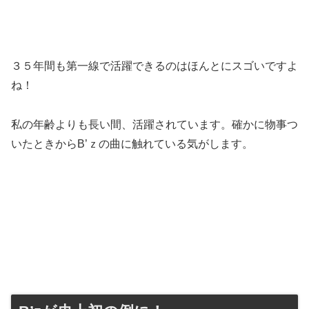
３５年間も第一線で活躍できるのはほんとにスゴいですよ
ね！
私の年齢よりも長い間、活躍されています。確かに物事つ
いたときからB’ｚの曲に触れている気がします。