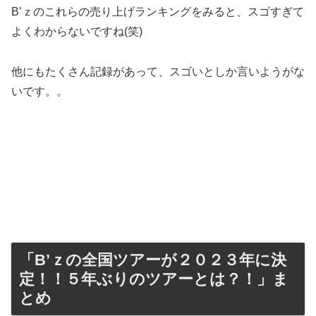
B’ｚのこれらの売り上げランキングをみると、スゴすぎて
よくわからないですね(笑)
他にもたくさん記録があって、スゴいとしか言いようがな
いです。。
「B’ｚの全国ツアーが２０２３年に決
定！！５年ぶりのツアーとは？！」ま
とめ