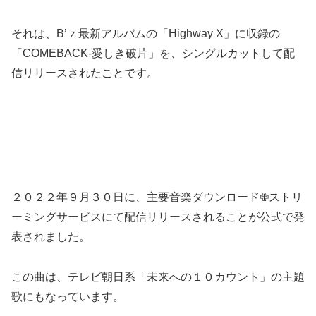
それは、B’ｚ最新アルバムの「Highway X」に収録の
「COMEBACK-愛しき破片」を、シングルカットして配
信リリースされたことです。
２０２２年９月３０日に、主要音楽ダウンロード✙ストリ
ーミングサービスにて配信リリースされることが公式で発
表されました。
この曲は、テレビ朝日系「未来への１０カウント」の主題
歌にもなっています。