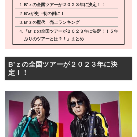
B’ｚの全国ツアーが２０２３年に決定！！
B’zが史上初の例に！
B’ｚの歴代 売上ランキング
「B’ｚの全国ツアーが２０２３年に決定！！５年
ぶりのツアーとは？！」まとめ
B’ｚの全国ツアーが２０２３年に決
定！！