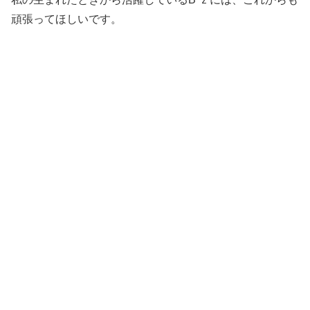
頑張ってほしいです。