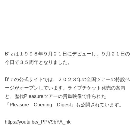
B’ｚは１９９８年９月２１日にデビューし、９月２１日の
今日で３５周年となりました。
B’ｚの公式サイトでは、２０２３年の全国ツアーの特設ペ
ージがオープンしています。ライブチケット発売の案内
と、歴代Pleasureツアーの貴重映像で作られた
「Pleasure Opening Digest」も公開されています。
https://youtu.be/_PPV9bYA_nk