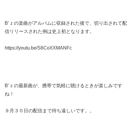
B’ｚの楽曲がアルバムに収録された後で、切り出されて配
信リリースされた例は史上初となります。
https://youtu.be/S6CoXXMANFc
B’ｚの最新曲が、携帯で気軽に聴けるときが楽しみです
ね！
９月３０日の配信まで待ち遠しいです。。