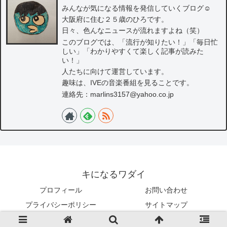
みんなが気になる情報を発信していくブログ☺
大阪府に住む２５歳のひろです。
日々、色んなニュースが流れますよね（笑）
このブログでは、「流行が知りたい！」「毎日忙
しい」「わかりやすくて楽しく記事が読みた
い！」
人たちに向けて運営しています。
趣味は、IVEの音楽番組を見ることです。
連絡先：marlins3157@yahoo.co.jp
キになるワダイ
プロフィール
お問い合わせ
プライバシーポリシー
サイトマップ
© 2022 キになるワダイ.