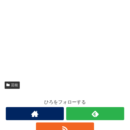
芸能
ひろをフォローする