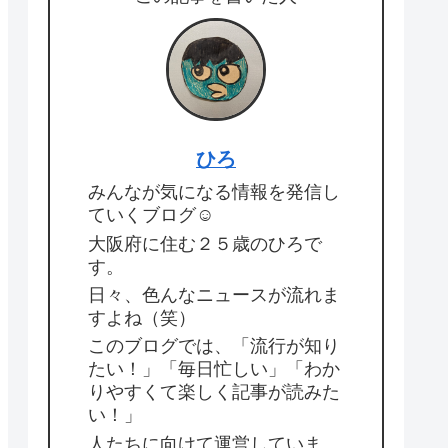
ひろ
みんなが気になる情報を発信し
ていくブログ☺
大阪府に住む２５歳のひろで
す。
日々、色んなニュースが流れま
すよね（笑）
このブログでは、「流行が知り
たい！」「毎日忙しい」「わか
りやすくて楽しく記事が読みた
い！」
人たちに向けて運営していま