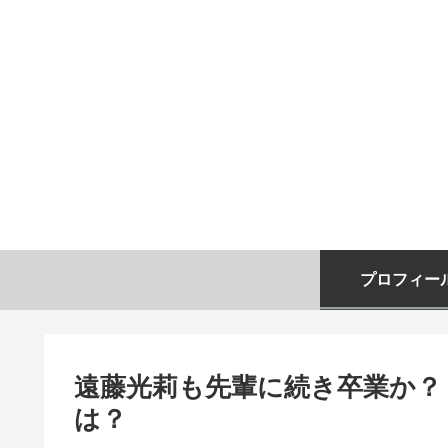
プロフィー
遠藤光莉も先輩に続き卒業か？
は？