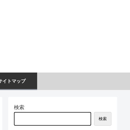
サイトマップ
検索
検索