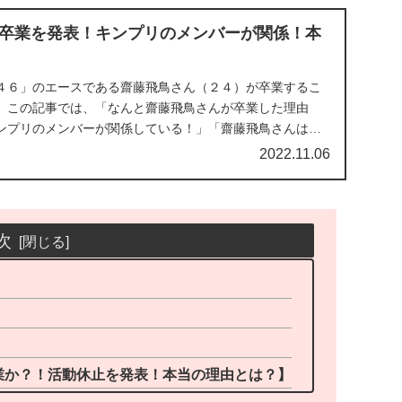
卒業を発表！キンプリのメンバーが関係！本
４６」のエースである齋藤飛鳥さん（２４）が卒業するこ
。この記事では、「なんと齋藤飛鳥さんが卒業した理由
ンプリのメンバーが関係している！」「齋藤飛鳥さんはこ
2022.11.06
次
】
業か？！活動休止を発表！本当の理由とは？】