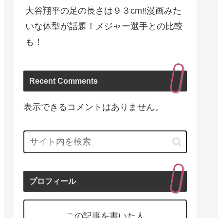
大谷翔平の足の長さは９３cm‼︎漫画みた
いな体型が話題！メジャー選手との比較
も！
Recent Comments
表示できるコメントはありません。
プロフィール
この記事を書いた人