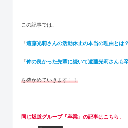
この記事では、
「
遠藤光莉さんの活動休止の本当の理由とは
「
仲の良かった先輩に続いて遠藤光莉さんも
を確かめていきます！！
同じ坂道グループ「卒業」の記事はこちら↓