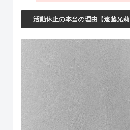
活動休止の本当の理由【遠藤光莉