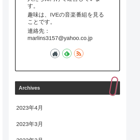
す。
趣味は、IVEの音楽番組を見る
ことです。
連絡先：
marlins3157@yahoo.co.jp
Archives
2023年4月
2023年3月