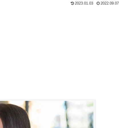
2023.01.03
2022.09.07