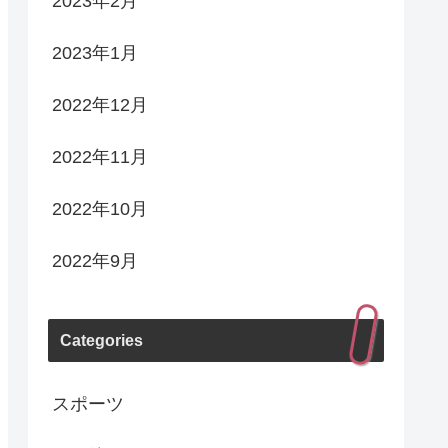
2023年2月
2023年1月
2022年12月
2022年11月
2022年10月
2022年9月
Categories
スポーツ