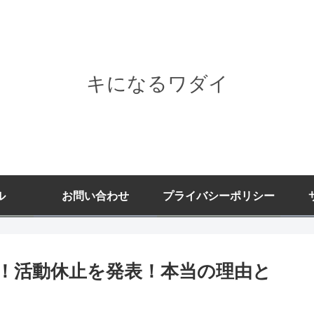
キになるワダイ
ル
お問い合わせ
プライバシーポリシー
！活動休止を発表！本当の理由と