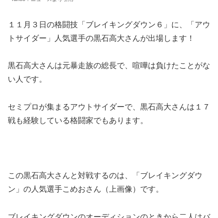
１１月３日の格闘技「ブレイキングダウン６」に、「アウ
トサイダー」人気選手の黒石高大さんが出場します！
黒石高大さんは元暴走族の総長で、喧嘩は負けたことがな
い人です。
セミプロが集まるアウトサイダーで、黒石高大さんは１７
戦も経験している格闘家でもあります。
この黒石高大さんと対戦するのは、「ブレイキングダウ
ン」の人気選手こめおさん（上画像）です。
ブレイキングダウンのオーディションのときから二人はバ