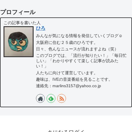
プロフィール
この記事を書いた人
ひろ
みんなが気になる情報を発信していくブログ☺
大阪府に住む２５歳のひろです。
日々、色んなニュースが流れますよね（笑）
このブログでは、「流行が知りたい！」「毎日忙
しい」「わかりやすくて楽しく記事が読みた
い！」
人たちに向けて運営しています。
趣味は、IVEの音楽番組を見ることです。
連絡先：marlins3157@yahoo.co.jp