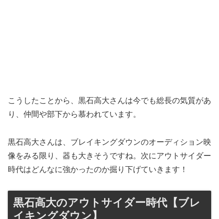
こうしたことから、黒石高大さんは今でも総長の気質があ
り、仲間や部下から慕われています。
黒石高大さんは、ブレイキングダウンのオーディション映
像をみる限り、器も大きそうですね。次にアウトサイダー
時代はどんなに強かったのか掘り下げていきます！
黒石高大のアウトサイダー時代【ブレ
イキングダウン】