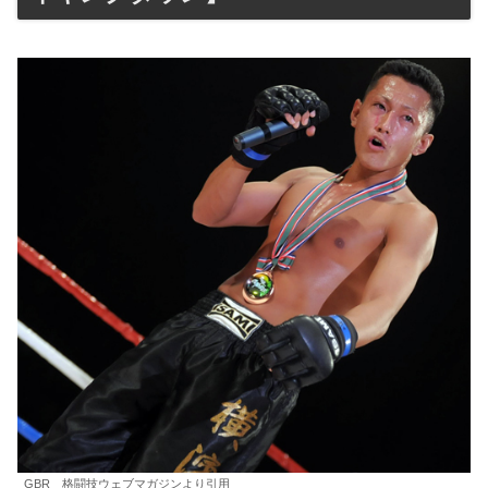
GBR 格闘技ウェブマガジンより引用