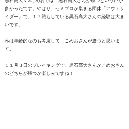
黒石高大ＶSこめおでは、黒石高大さんが勝つという声が
多かったです。やはり、セミプロが集まる団体「アウトサ
イダー」で、１７戦もしている黒石高大さんの経験は大き
いです。
私は年齢的なのも考慮して、こめおさんが勝つと思いま
す。
１１月３日のブレイキングで、黒石高大さんかこめおさん
のどちらが勝つか楽しみですね！！