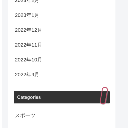
2023年2月
2023年1月
2022年12月
2022年11月
2022年10月
2022年9月
Categories
スポーツ