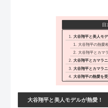
目
大谷翔平と美人モ
大谷翔平の熱愛
大谷翔平とカマ
大谷翔平とカマラニ
大谷翔平とカマラ
大谷翔平の熱愛を
大谷翔平と美人モデルが熱愛！