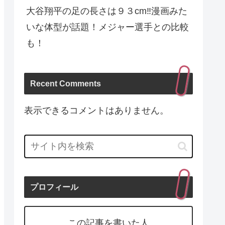
大谷翔平の足の長さは９３cm‼︎漫画みた
いな体型が話題！メジャー選手との比較
も！
Recent Comments
表示できるコメントはありません。
プロフィール
この記事を書いた人