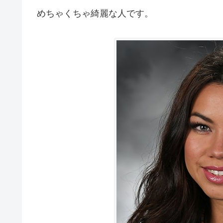
めちゃくちゃ綺麗な人です。