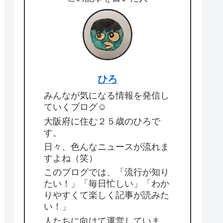
ひろ
みんなが気になる情報を発信し
ていくブログ☺
大阪府に住む２５歳のひろで
す。
日々、色んなニュースが流れま
すよね（笑）
このブログでは、「流行が知り
たい！」「毎日忙しい」「わか
りやすくて楽しく記事が読みた
い！」
人たちに向けて運営していま