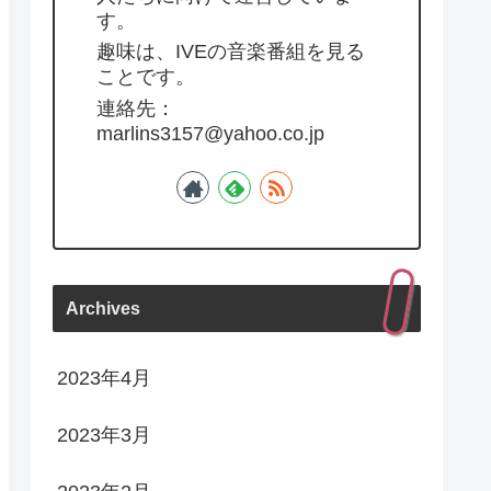
す。
趣味は、IVEの音楽番組を見る
ことです。
連絡先：
marlins3157@yahoo.co.jp
Archives
2023年4月
2023年3月