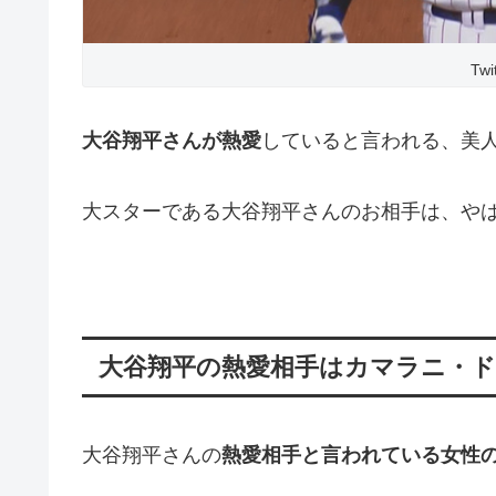
Tw
大谷翔平さんが熱愛
していると言われる、美
大スターである大谷翔平さんのお相手は、や
大谷翔平の熱愛相手はカマラニ・
大谷翔平さんの
熱愛相手と言われている女性