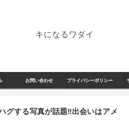
キになるワダイ
ル
お問い合わせ
プライバシーポリシー
ハグする写真が話題‼︎出会いはアメ