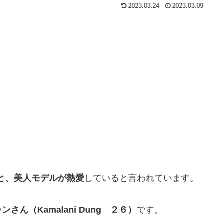
2023.03.24
2023.03.09
と、美人モデルが熱愛
していると言われています。
さん（Kamalani Dung ２６）
です。