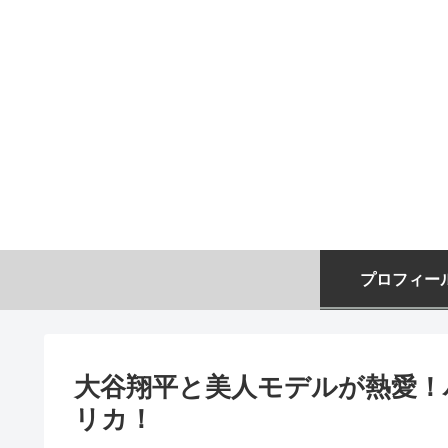
プロフィー
大谷翔平と美人モデルが熱愛！
リカ！