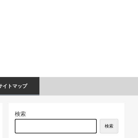
サイトマップ
検索
検索